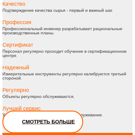
Качество
Подтверждение качества сырья - первый и важный шаг.
Профессия
Профессиональный инженер разрабатывает рациональные
производственные планы.
Сертификат
Персонал регулярно проходит обучение в сертификационном
центре.
Надежный
Измерительные инструменты регулярно калибруются третьей
стороной.
Регулярно
Объекты регулярно обслуживаются.
Лучший сервис
Удовлетворенное послепродажное обслуживание.
СМОТРЕТЬ БОЛЬШЕ