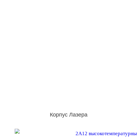
Корпус Лазера