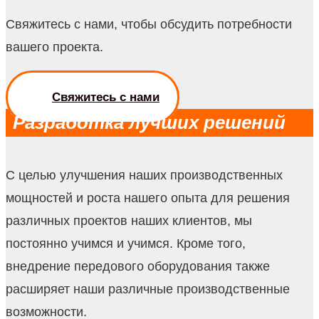
Свяжитесь с нами, чтобы обсудить потребности
вашего проекта.
Свяжитесь с нами
Разработка лучших решений
С целью улучшения наших производственных
мощностей и роста нашего опыта для решения
различных проектов наших клиентов, мы
постоянно учимся и учимся. Кроме того,
внедрение передового оборудования также
расширяет наши различные производственные
возможности.