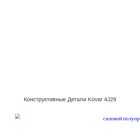
Конструктивные Детали Kovar 4J29