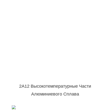
2A12 Высокотемпературные Части
Алюминиевого Сплава