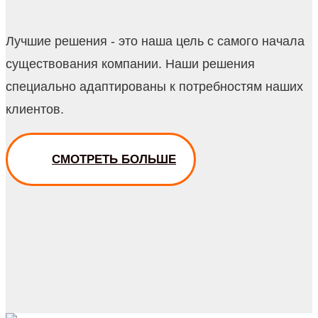
Лучшие решения - это наша цель с самого начала
существования компании. Наши решения
специально адаптированы к потребностям наших
клиентов.
СМОТРЕТЬ БОЛЬШЕ