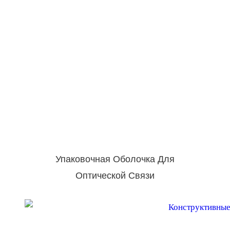
Упаковочная Оболочка Для
Оптической Связи