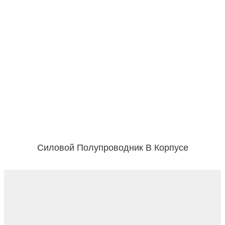
Силовой Полупроводник В Корпусе