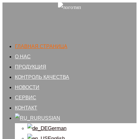
ГЛАВНАЯ СТРАНИЦА
О НАС
ПРОДУКЦИЯ
КОНТРОЛЬ КАЧЕСТВА
НОВОСТИ
СЕРВИС
КОНТАКТ
RUSSIAN
German
English