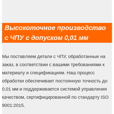
Высокоточное производство
с ЧПУ с допуском 0,01 мм
Мы поставляем детали с ЧПУ, обработанные на
заказ, в соответствии с вашими требованиями к
материалу и спецификациям. Наш процесс
обработки обеспечивает постоянную точность до
0,01 мм и поддерживается системой управления
качеством, сертифицированной по стандарту ISO
9001:2015.