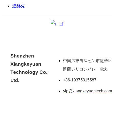
連絡先
Shenzhen
中国広東省深セン市龍華区
Xiangkeyuan
関蘭シリコンバレー電力
Technology Co.,
Ltd.
+86-19375315587
vip@xiangkeyuantech.com