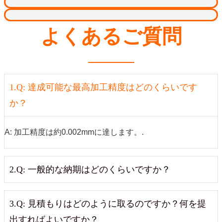
よくあるご質問
1.Q: 達成可能な最高加工精度はどのくらいです
か？
A: 加工精度は約0.002mmに達します。.
2.Q: 一般的な納期はどのくらいですか？
3.Q: 見積もりはどのように取るのですか？何を提
出すればよいですか？