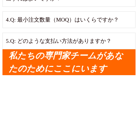
4.Q: 最小注文数量（MOQ）はいくらですか？
5.Q: どのような支払い方法がありますか？
私たちの専門家チームがあな
たのためにここにいます
非常に信頼できるパートナー、タイムリーなコ
ミュニケーション、合理的な解決策、迅速な配
達、そして良いサービス。.