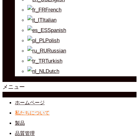
French
Italian
Spanish
Polish
Russian
Turkish
Dutch
メニュー
ホームページ
私たちについて
製品
品質管理