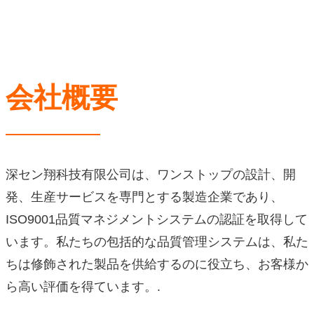
私たちについて
家に帰る
/
私たちについて
会社概要
深セン翔科技有限公司は、ワンストップの設計、開
発、生産サービスを専門とする製造企業であり、
ISO9001品質マネジメントシステムの認証を取得して
います。私たちの包括的な品質管理システムは、私た
ちは修飾された製品を供給するのに役立ち、お客様か
ら高い評価を得ています。.