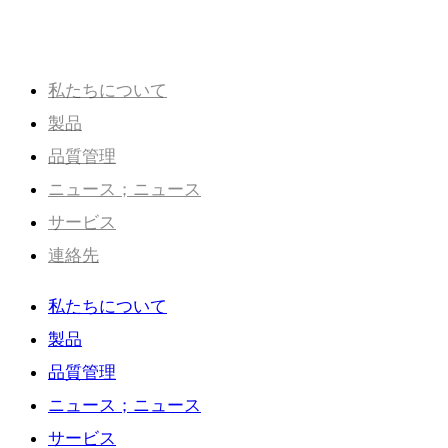
協力はWin-Winの状況を生み出す。.
私たちについて
製品
品質管理
ニュース；ニュース
サービス
連絡先
私たちについて
製品
品質管理
ニュース；ニュース
サービス