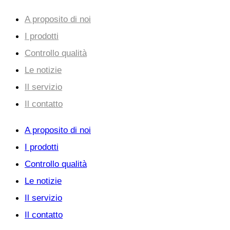
A proposito di noi
I prodotti
Controllo qualità
Le notizie
Il servizio
Il contatto
A proposito di noi
I prodotti
Controllo qualità
Le notizie
Il servizio
Il contatto