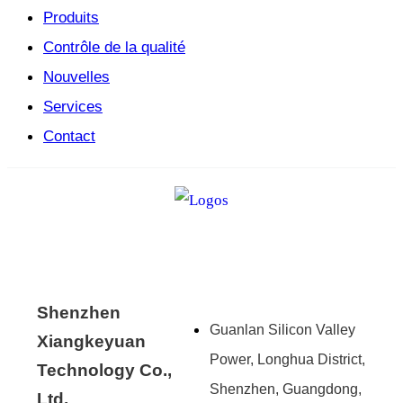
Produits
Contrôle de la qualité
Nouvelles
Services
Contact
Shenzhen
Guanlan Silicon Valley
Xiangkeyuan
Power, Longhua District,
Technology Co.,
Shenzhen, Guangdong,
Ltd.