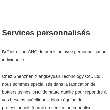
Services
ACCUEIL
/
SERVICES
Services personnalisés
Boîtier usiné CNC de précision avec personnalisation
individuelle
Chez Shenzhen Xiangkeyuan Technology Co., Ltd.,
nous sommes spécialisés dans la fabrication de
boîtiers usinés CNC de haute qualité pour répondre à
vos besoins spécifiques. Notre équipe de
professionnels fournit un service personnalisé