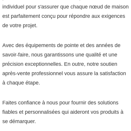
individuel pour s'assurer que chaque nœud de maison
est parfaitement conçu pour répondre aux exigences
de votre projet.
Avec des équipements de pointe et des années de
savoir-faire, nous garantissons une qualité et une
précision exceptionnelles. En outre, notre soutien
après-vente professionnel vous assure la satisfaction
à chaque étape.
Faites confiance à nous pour fournir des solutions
fiables et personnalisées qui aideront vos produits à
se démarquer.