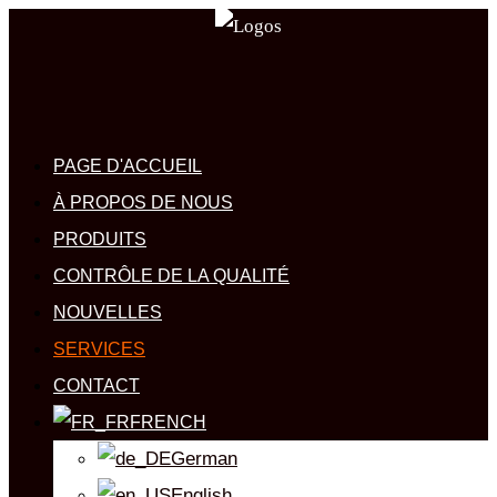
PAGE D'ACCUEIL
À PROPOS DE NOUS
PRODUITS
CONTRÔLE DE LA QUALITÉ
NOUVELLES
SERVICES
CONTACT
FRENCH
German
English