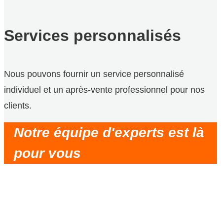
Services personnalisés
Nous pouvons fournir un service personnalisé
individuel et un après-vente professionnel pour nos
clients.
Notre équipe d'experts est là
pour vous
Partenaire très fiable, communication
opportune, solution raisonnable, livraison rapide