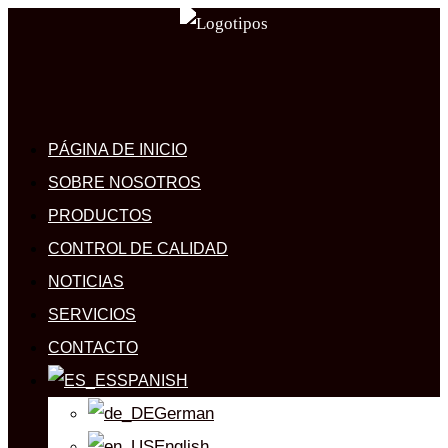
PÁGINA DE INICIO
SOBRE NOSOTROS
PRODUCTOS
CONTROL DE CALIDAD
NOTICIAS
SERVICIOS
CONTACTO
SPANISH
German
English