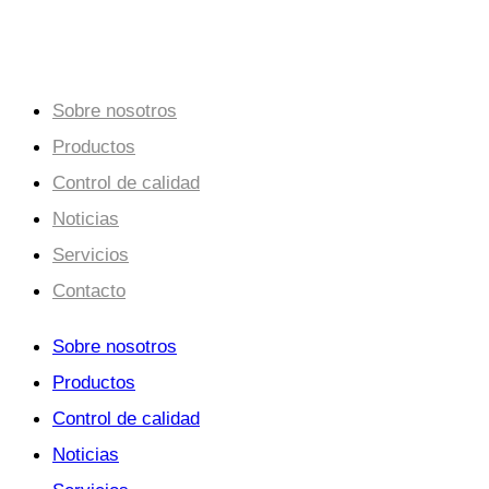
para todos.
Sobre nosotros
Productos
Control de calidad
Noticias
Servicios
Contacto
Sobre nosotros
Productos
Control de calidad
Noticias